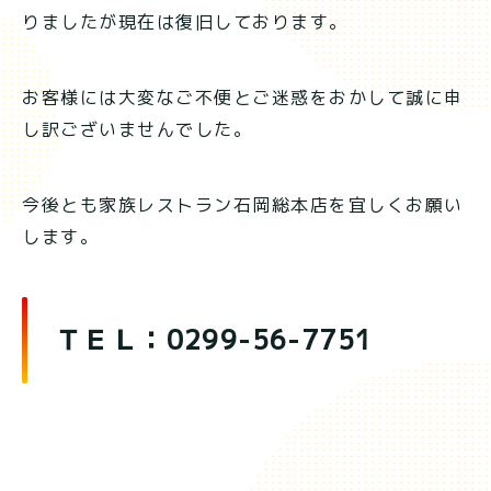
りましたが現在は復旧しております。
お客様には大変なご不便とご迷惑をおかして誠に申
し訳ございませんでした。
今後とも家族レストラン石岡総本店を宜しくお願い
します。
ＴＥＬ：0299-56-7751