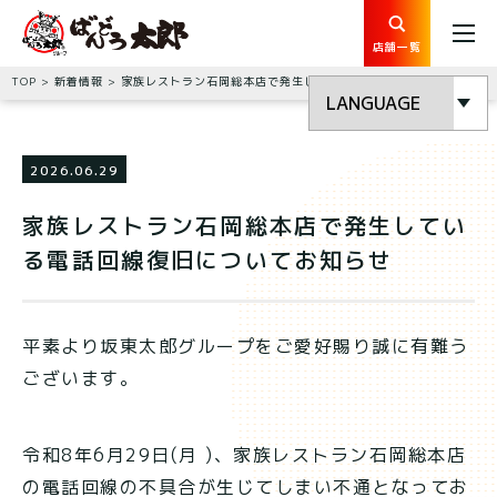
店舗一覧
TOP
新着情報
家族レストラン石岡総本店で発生している電話回線復旧についてお知らせ
2026.06.29
家族レストラン石岡総本店で発生してい
る電話回線復旧についてお知らせ
平素より坂東太郎グループをご愛好賜り誠に有難う
ございます。
令和8年6月29日(月 )、家族レストラン石岡総本店
の電話回線の不具合が生じてしまい不通となってお