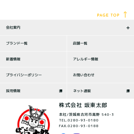
会社案内
ブランド一覧
店舗一覧
新着情報
アレルギー情報
プライバシーポリシー
お問い合わせ
採用情報
ネット通販
株式会社 坂東太郎
本社/茨城県古河市高野 540-3
TEL.
0280-93-0180
FAX.0280-93-0188