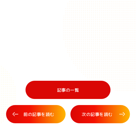
記事の一覧
前の記事を読む
次の記事を読む