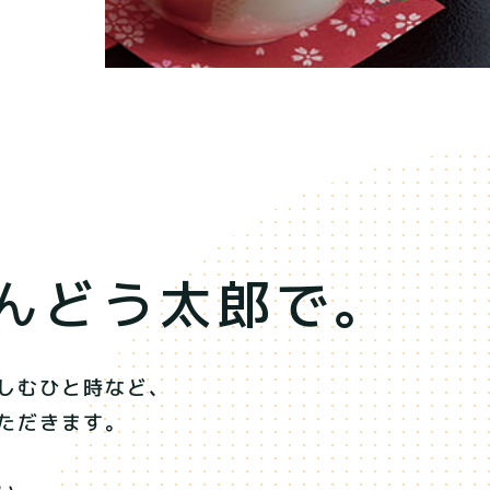
んどう太郎で。
しむひと時など、
ただきます。