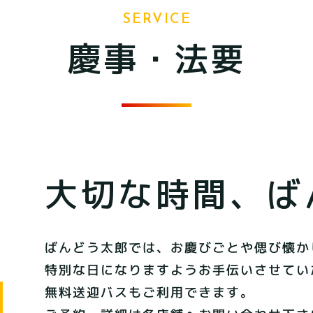
SERVICE
慶事・法要
大切な時間、
ば
ばんどう太郎では、お慶びごとや偲び懐か
特別な日になりますようお手伝いさせてい
無料送迎バスもご利用できます。