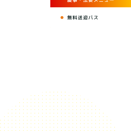
無料送迎バス