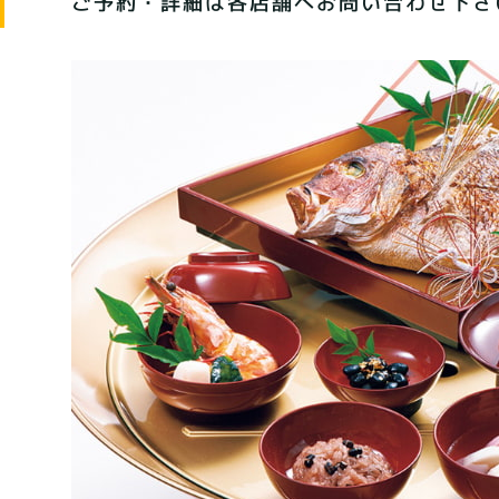
ご予約・詳細は各店舗へお問い合わせ下さ