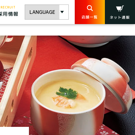
RECRUIT
採用情報
店舗一覧
ネット通販