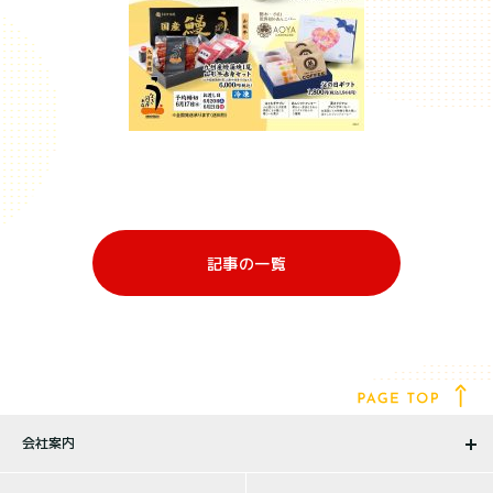
記事の一覧
会社案内