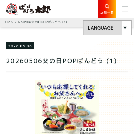
店舗一覧
TOP
20260506父の日POPばんどう (1)
2026.06.06
20260506父の日POPばんどう (1)