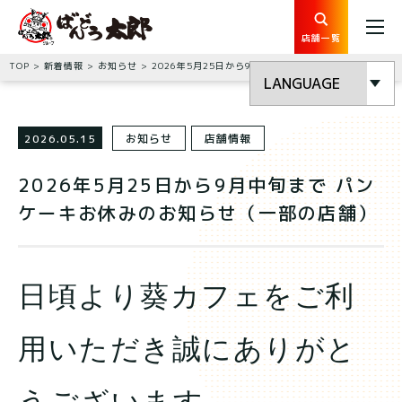
店舗一覧
TOP
新着情報
お知らせ
2026年5月25日から9月中旬まで パンケーキお休みのお知らせ（一部の店舗）
2026.05.15
お知らせ
店舗情報
2026年5月25日から9月中旬まで パン
ケーキお休みのお知らせ（一部の店舗）
日頃より葵カフェをご利
用いただき誠にありがと