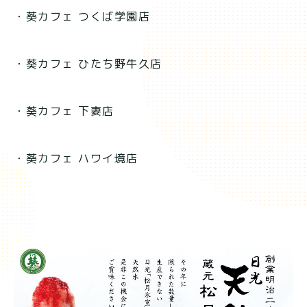
・葵カフェ つくば学園店
・葵カフェ ひたち野牛久店
・葵カフェ 下妻店
・葵カフェ ハワイ境店