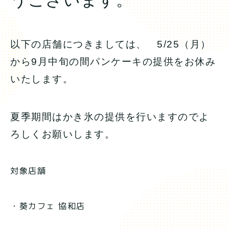
うございます。
以下の店舗につきましては、 5/25（月）
から9月中旬の間パンケーキの提供をお休み
いたします。
夏季期間はかき氷の提供を行いますのでよ
ろしくお願いします。
対象店舗
・葵カフェ 協和店