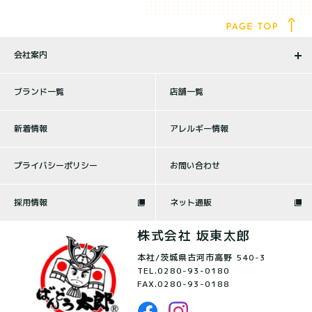
会社案内
ブランド一覧
店舗一覧
新着情報
アレルギー情報
プライバシーポリシー
お問い合わせ
採用情報
ネット通販
株式会社 坂東太郎
本社/茨城県古河市高野 540-3
TEL.
0280-93-0180
FAX.0280-93-0188