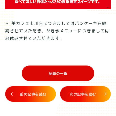
＊ 葵カフェ市川店につきましてはパンケーキを継
続させていただき、かき氷メニューにつきましては
お休みさせていただきます。
記事の一覧
前の記事を読む
次の記事を読む