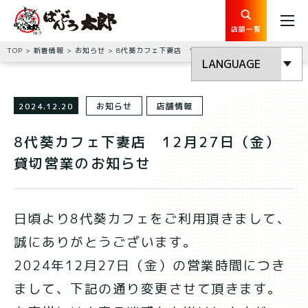
店舗一覧
TOP
新着情報
お知らせ
8代葵カフェ下妻店 12月27日（金）貸切営業のお知らせ
2024.12.20
お知らせ
店舗情報
8代葵カフェ下妻店 12月27日（金）
貸切営業のお知らせ
日頃より8代葵カフェをご利用頂きまして、
誠にありがとうございます。
2024年12月27日（金）の営業時間につき
まして、下記の通り変更させて頂きます。