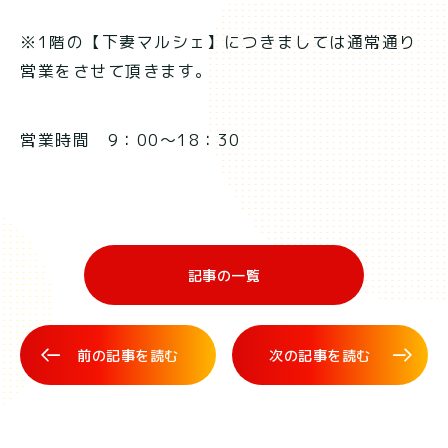
※1階の【下妻マルシェ】につきましては通常通り
営業をさせて頂きます。
営業時間 9：00～18：30
記事の一覧
前の記事を読む
次の記事を読む