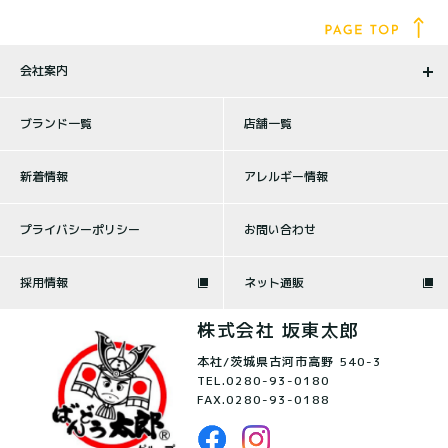
会社案内
ブランド一覧
店舗一覧
新着情報
アレルギー情報
プライバシーポリシー
お問い合わせ
採用情報
ネット通販
株式会社 坂東太郎
本社/茨城県古河市高野 540-3
TEL.
0280-93-0180
FAX.0280-93-0188