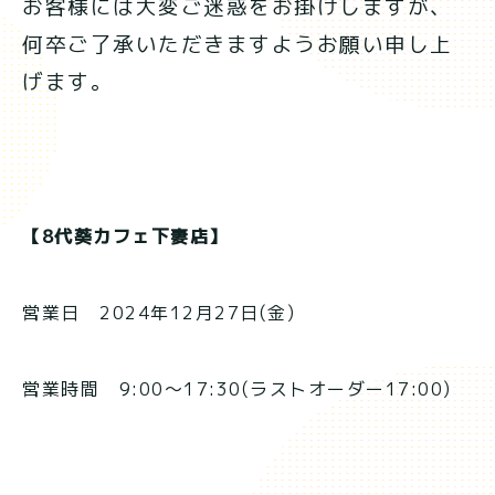
お客様には大変ご迷惑をお掛けしますが、
何卒ご了承いただきますようお願い申し上
げます。
【8代葵カフェ下妻店】
営業日 2024年12月27日(金)
営業時間 9:00～17:30(ラストオーダー17:00)