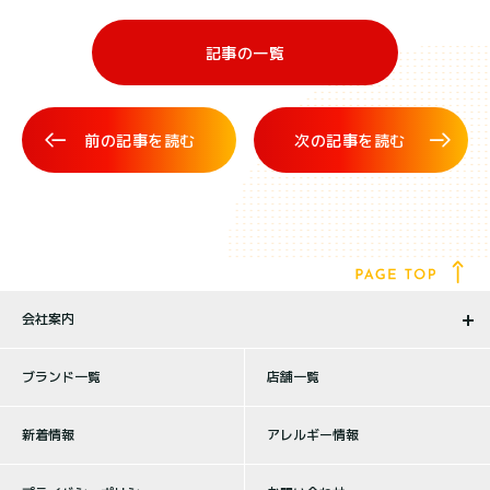
記事の一覧
前の記事を読む
次の記事を読む
会社案内
ブランド一覧
店舗一覧
新着情報
アレルギー情報