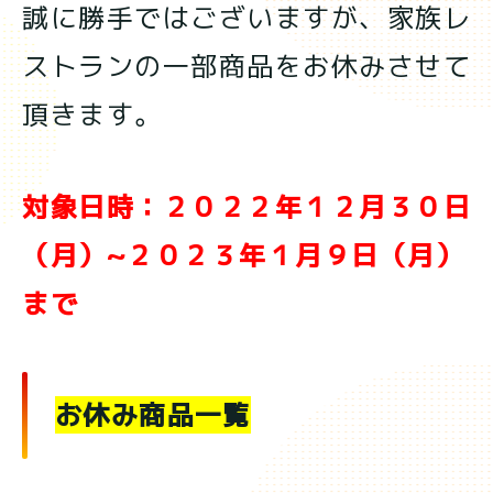
誠に勝手ではございますが、家族レ
ストランの一部商品をお休みさせて
頂きます。
対象日時：２０２２年１２月３０日
（月）~２０２３年１月９日（月）
まで
お休み商品一覧