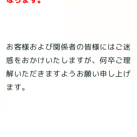
なります。
お客様および関係者の皆様にはご迷
惑をおかけいたしますが、何卒ご理
解いただきますようお願い申し上げ
ます。