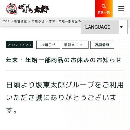
店舗一覧
TOP
新着情報
お知らせ
年末・年始一部商品のお休みのお知らせ
2022.12.28
お知らせ
季節メニュー
店舗情報
年末・年始一部商品のお休みのお知らせ
日頃より坂東太郎グループをご利用
いただき誠にありがとうございま
す。