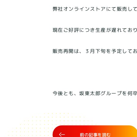
弊社オンラインストアにて販売し
現在ご好評につき生産が遅れてお
販売再開は、３月下旬を予定して
今後とも、坂東太郎グループを何
前の記事を読む