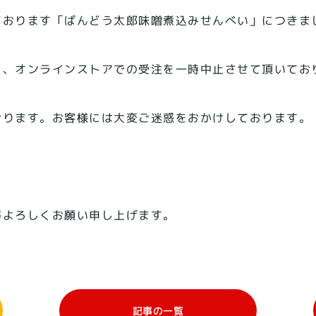
ております「ばんどう太郎味噌煮込みせんべい」につきま
り、オンラインストアでの受注を一時中止させて頂いてお
おります。お客様には大変ご迷惑をおかけしております。
卒よろしくお願い申し上げます。
記事の一覧