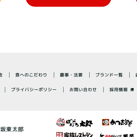
食へのこだわり
ブランド一覧
慶事・法要
念
プライバシーポリシー
お問い合わせ
採用情報
 坂東太郎