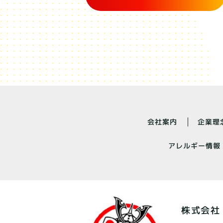
会社案内
企業理
アレルギー情報
株式会社