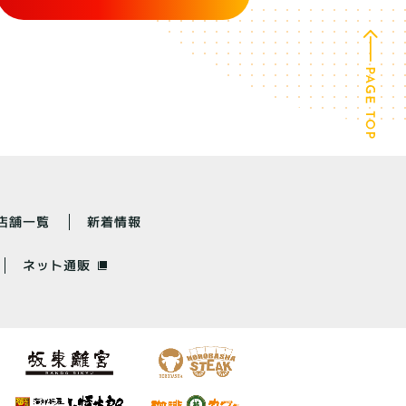
店舗一覧
新着情報
ネット通販