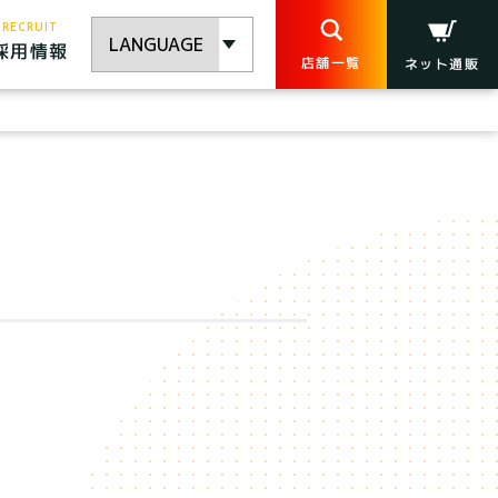
RECRUIT
採用情報
店舗一覧
ネット通販