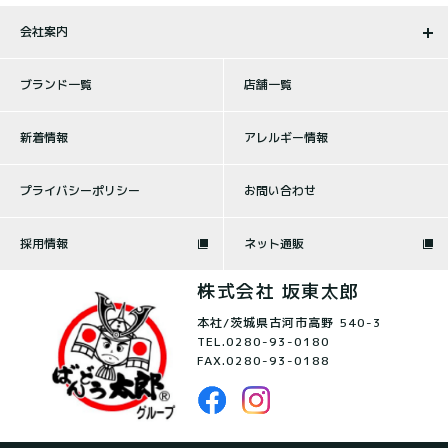
会社案内
ブランド一覧
店舗一覧
新着情報
アレルギー情報
プライバシーポリシー
お問い合わせ
採用情報
ネット通販
株式会社 坂東太郎
本社/茨城県古河市高野 540-3
TEL.
0280-93-0180
FAX.0280-93-0188