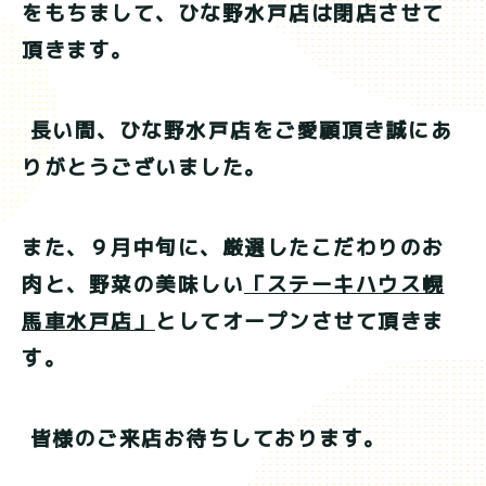
をもちまして、ひな野水戸店は閉店させて
頂きます。
長い間、ひな野水戸店をご愛顧頂き誠にあ
りがとうございました。
また、９月中旬に、厳選したこだわりのお
肉と、野菜の美味しい
「ステーキハウス幌
馬車水戸店」
としてオープンさせて頂きま
す。
皆様のご来店お待ちしております。