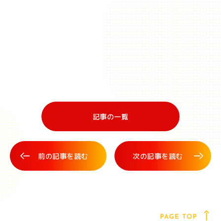
記事の一覧
前の記事を読む
次の記事を読む